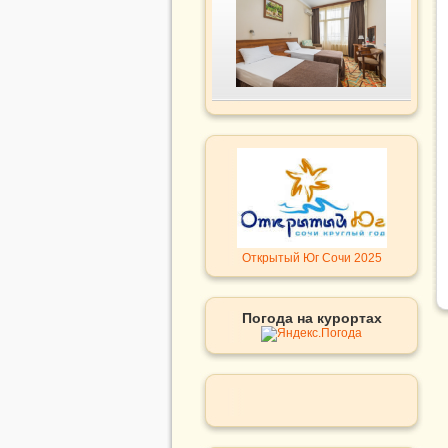
Открытый Юг Сочи 2025
Погода на курортах