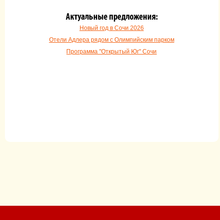
Актуальные предложения:
Новый год в Сочи 2026
Отели Адлера рядом с Олимпийским парком
Программа "Открытый Юг" Сочи